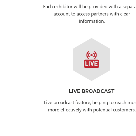
Each exhibitor will be provided with a separ
account to access partners with clear
information.
LIVE BROADCAST
Live broadcast feature, helping to reach mor
more effectively with potential customers.