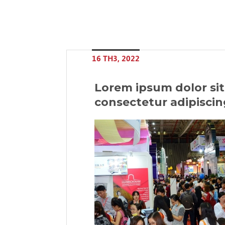
16 TH3, 2022
Lorem ipsum dolor sit
consectetur adipiscing