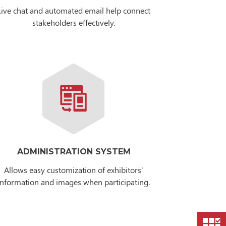
Live chat and automated email help connect
stakeholders effectively.
ADMINISTRATION SYSTEM
Allows easy customization of exhibitors'
information and images when participating.