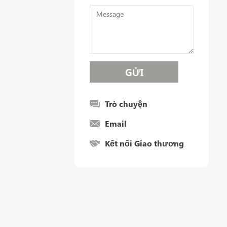
Trò chuyện
Email
Kết nối Giao thương