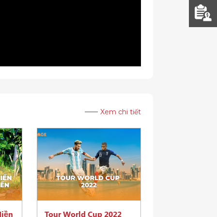
Xem chi tiết
Hiền
Tour World Cup 2022