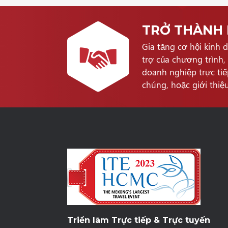
TRỞ THÀNH 
Gia tăng cơ hội kinh 
trợ của chương trình,
doanh nghiệp trực tiế
chúng, hoặc giới thiệ
Triển lãm Trực tiếp & Trực tuyến