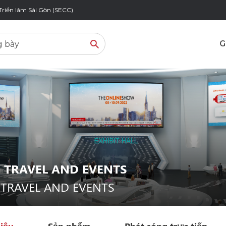
Triển lãm Sài Gòn (SECC)
G
 TRAVEL AND EVENTS
 TRAVEL AND EVENTS