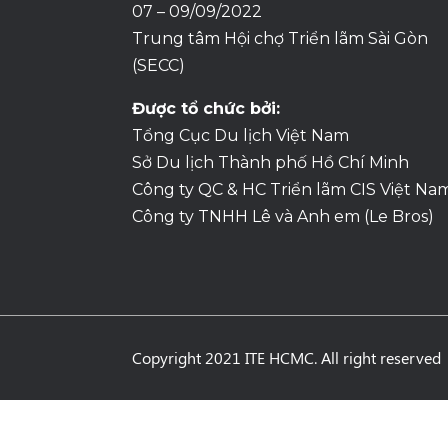
07 – 09/09/2022
Trung tâm Hội chợ Triển lãm Sài Gòn
(SECC)
Được tổ chức bởi:
Tổng Cục Du lịch Việt Nam
Sở Du lịch Thành phố Hồ Chí Minh
Công ty QC & HC Triển lãm CIS Việt Na
Công ty TNHH Lê và Anh em (Le Bros)
Copyright 2021 ITE HCMC. All right reserved