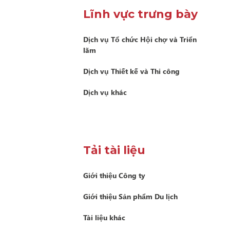
Lĩnh vực trưng bày
Dịch vụ Tổ chức Hội chợ và Triển
lãm
Dịch vụ Thiết kế và Thi công
Dịch vụ khác
Tải tài liệu
Giới thiệu Công ty
Giới thiệu Sản phẩm Du lịch
Tài liệu khác