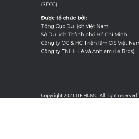
(SECC)
Được tổ chức bởi:
Tổng Cục Du lịch Việt Nam
Sở Du lịch Thành phố Hồ Chí Minh
Công ty QC & HC Triển lãm CIS Việt Na
Công ty TNHH Lê và Anh em (Le Bros)
Copyright 2021 ITE HCMC. All right reserved