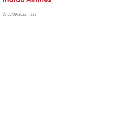
06/09/2022
335