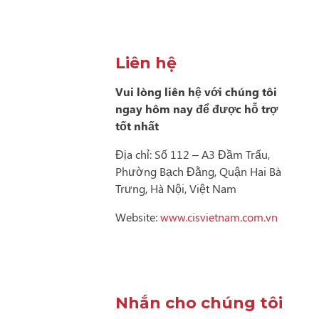
Liên hệ
Vui lòng liên hệ với chúng tôi
ngay hôm nay để được hỗ trợ
tốt nhất
Địa chỉ: Số 112 – A3 Đầm Trấu,
Phường Bạch Đằng, Quận Hai Bà
Trưng, Hà Nội, Việt Nam
Website:
www.cisvietnam.com.vn
Nhắn cho chúng tôi