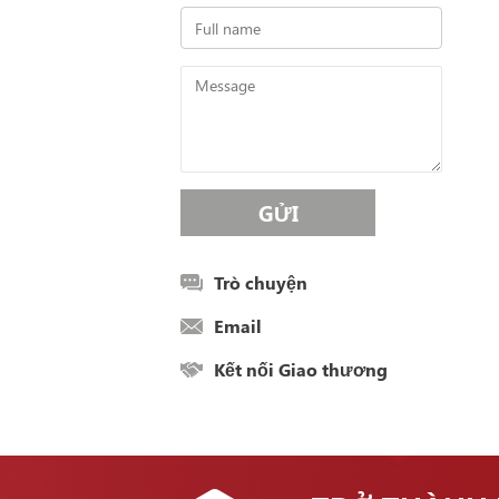
Trò chuyện
Email
Kết nối Giao thương