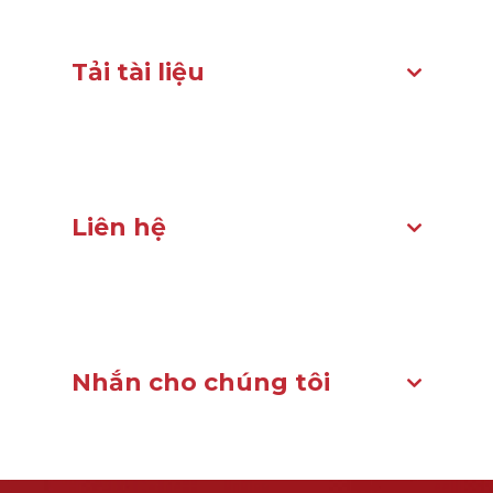
Tải tài liệu
Liên hệ
Nhắn cho chúng tôi