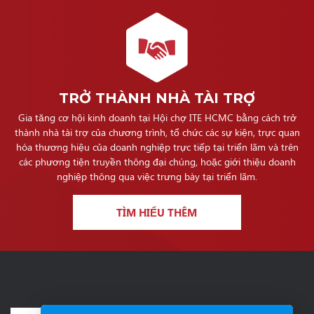
TRỞ THÀNH NHÀ TÀI TRỢ
Gia tăng cơ hội kinh doanh tại Hội chợ ITE HCMC bằng cách trở
thành nhà tài trợ của chương trình, tổ chức các sự kiện, trực quan
hóa thương hiệu của doanh nghiệp trực tiếp tại triển lãm và trên
các phương tiện truyền thông đại chúng, hoặc giới thiệu doanh
nghiệp thông qua việc trưng bày tại triển lãm.
TÌM HIỂU THÊM