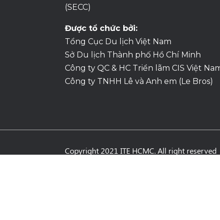
(SECC)
Được tổ chức bởi:
Tổng Cục Du lịch Việt Nam
Sở Du lịch Thành phố Hồ Chí Minh
Công ty QC & HC Triển lãm CIS Việt Na
Công ty TNHH Lê và Anh em (Le Bros)
Copyright 2021 ITE HCMC. All right reserved