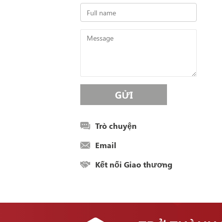
Trò chuyện
Email
Kết nối Giao thương