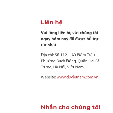
Liên hệ
Vui lòng liên hệ với chúng tôi
ngay hôm nay để được hỗ trợ
tốt nhất
Địa chỉ: Số 112 – A3 Đầm Trấu,
Phường Bạch Đằng, Quận Hai Bà
Trưng, Hà Nội, Việt Nam
Website:
www.cisvietnam.com.vn
Nhắn cho chúng tôi