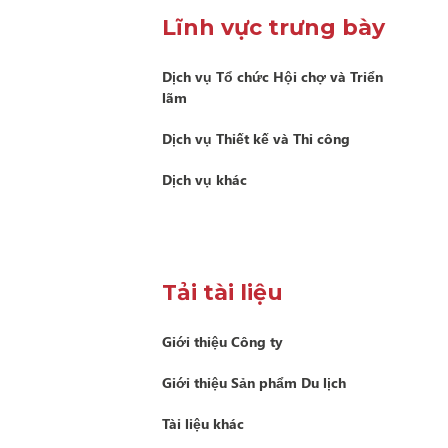
Lĩnh vực trưng bày
Dịch vụ Tổ chức Hội chợ và Triển
lãm
Dịch vụ Thiết kế và Thi công
Dịch vụ khác
Tải tài liệu
Giới thiệu Công ty
Giới thiệu Sản phẩm Du lịch
Tài liệu khác