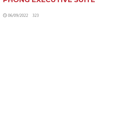
06/09/2022
323