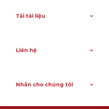
Tải tài liệu
Liên hệ
Nhắn cho chúng tôi