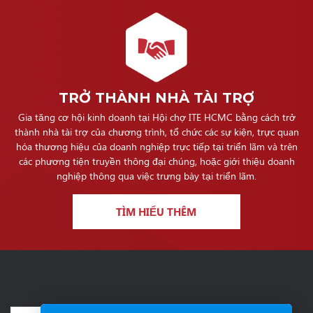
TRỞ THÀNH NHÀ TÀI TRỢ
Gia tăng cơ hội kinh doanh tại Hội chợ ITE HCMC bằng cách trở
thành nhà tài trợ của chương trình, tổ chức các sự kiện, trực quan
hóa thương hiệu của doanh nghiệp trực tiếp tại triển lãm và trên
các phương tiện truyền thông đại chúng, hoặc giới thiệu doanh
nghiệp thông qua việc trưng bày tại triển lãm.
TÌM HIỂU THÊM